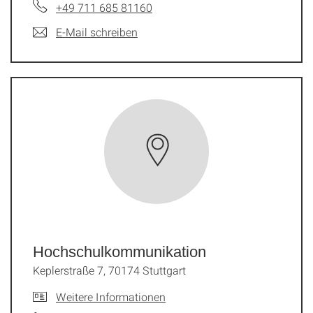
+49 711 685 81160
E-Mail schreiben
Hochschulkommunikation
Keplerstraße 7, 70174 Stuttgart
Weitere Informationen