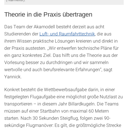
Theorie in die Praxis übertragen
Das Team der Akamodell besteht derzeit aus acht
Studierenden der
Luft- und Raumfahrttechnik
, die aus
ihrem Wissen praktische Lösungen kreieren und direkt in
der Praxis austesten. „Wir entwerfen technische Pläne für
ein ganz konkretes Ziel. Das hilft uns die Theorie aus der
Vorlesung besser zu durchdringen und wir sammeln
wertvolle und auch berufsrelevante Erfahrungen“, sagt
Yannick.
Konkret besteht die Wettbewerbsaufgabe darin, in einer
festgelegten Flugaufgabe eine möglichst große Nutzlast zu
transportieren – in diesem Jahr Billardkugeln. Die Teams
müssen auf einer Startbahn von maximal 60 Metern
starten. Nach 30 Sekunden Steigflug, folgen zwei 90-
sekündige Flugmanöver: Es gilt, die größtmögliche Strecke