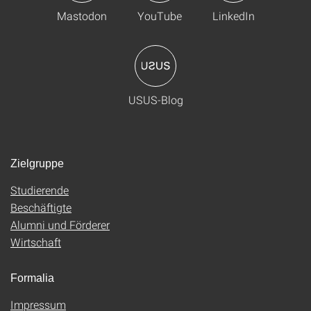
Mastodon
YouTube
LinkedIn
USUS-Blog
Zielgruppe
Studierende
Beschäftigte
Alumni und Förderer
Wirtschaft
Formalia
Impressum