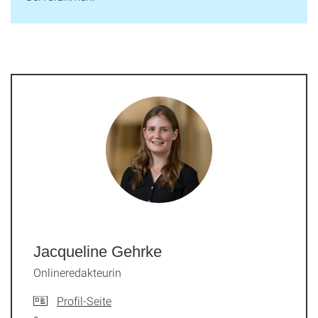
Jacqueline Gehrke
Onlineredakteurin
Profil-Seite