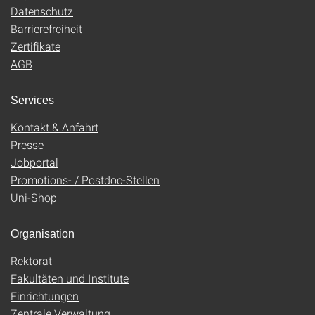
Datenschutz
Barrierefreiheit
Zertifikate
AGB
Services
Kontakt & Anfahrt
Presse
Jobportal
Promotions- / Postdoc-Stellen
Uni-Shop
Organisation
Rektorat
Fakultäten und Institute
Einrichtungen
Zentrale Verwaltung