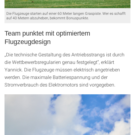
Die Flugzeuge starten auf einer 60 Meter langen Graspiste. Wer es schafft
auf 40 Metern abzuheben, bekommt Bonuspunkte.
Team punktet mit optimiertem
Flugzeugdesign
„Die technische Gestaltung des Antriebsstrangs ist durch
die Wettbewerbsregularien genau festgelegt“, erklärt
Yannick. Die Flugzeuge müssen elektrisch angetrieben
werden. Die maximale Batteriespannung und der
Stromverbrauch des Elektromotors sind vorgegeben.